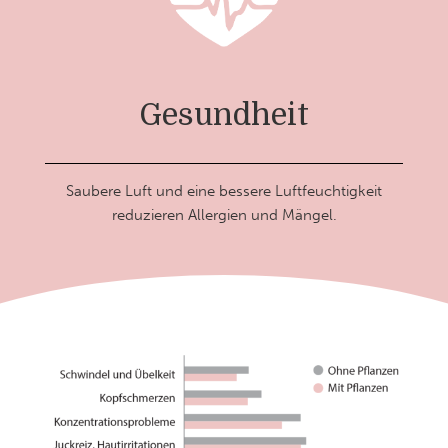
Gesundheit
Saubere Luft und eine bessere Luftfeuchtigkeit
reduzieren Allergien und Mängel.