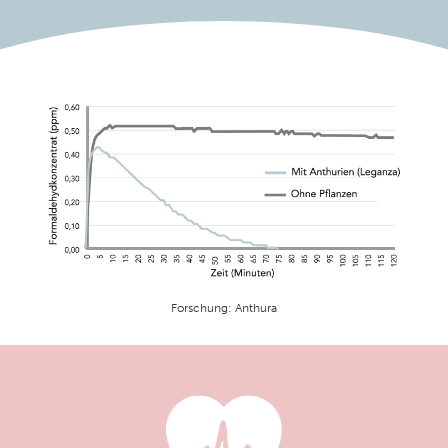
Forschung: Anthura