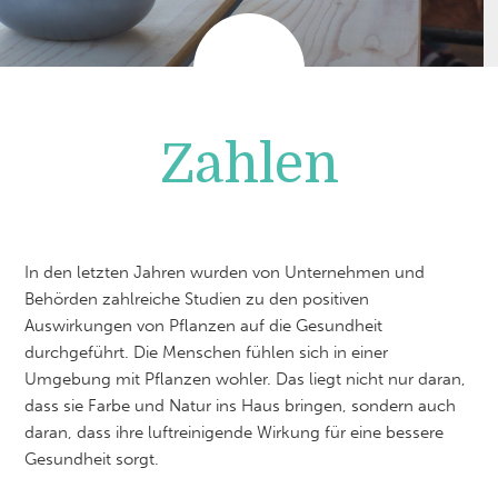
Zahlen
In den letzten Jahren wurden von Unternehmen und
Behörden zahlreiche Studien zu den positiven
Auswirkungen von Pflanzen auf die Gesundheit
durchgeführt. Die Menschen fühlen sich in einer
Umgebung mit Pflanzen wohler. Das liegt nicht nur daran,
dass sie Farbe und Natur ins Haus bringen, sondern auch
daran, dass ihre luftreinigende Wirkung für eine bessere
Gesundheit sorgt.