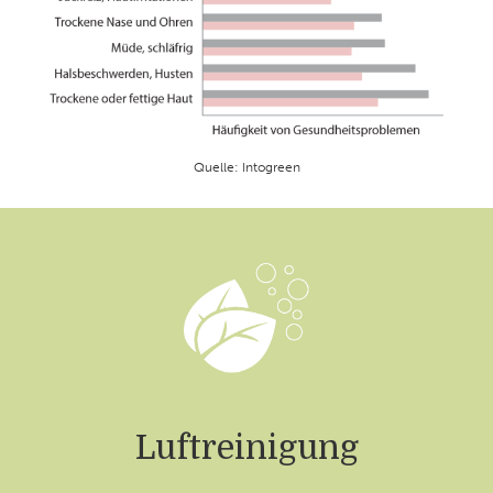
Quelle: Intogreen
Luftreinigung