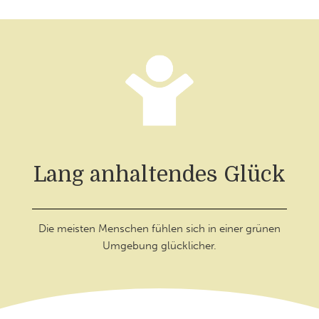
Lang anhaltendes Glück
Die meisten Menschen fühlen sich in einer grünen
Umgebung glücklicher.