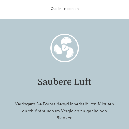
Quelle: Intogreen
Saubere Luft
Verringern Sie Formaldehyd innerhalb von Minuten
durch Anthurien im Vergleich zu gar keinen
Pflanzen.